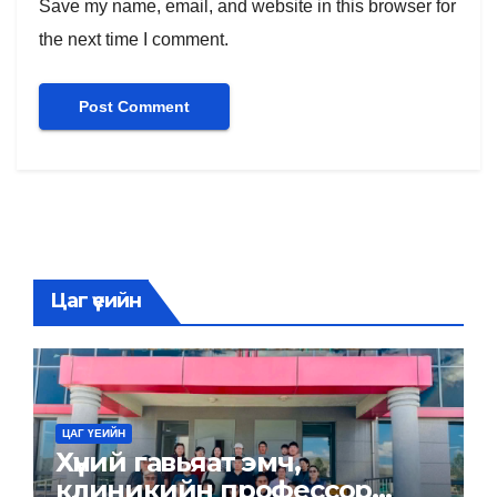
Save my name, email, and website in this browser for
the next time I comment.
Цаг үеийн
ЦАГ ҮЕИЙН
Хүний гавьяат эмч,
клиникийн профессор