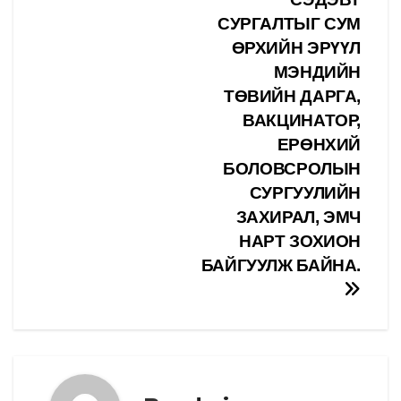
СУРГАЛТЫГ СУМ
ӨРХИЙН ЭРҮҮЛ
МЭНДИЙН
ТӨВИЙН ДАРГА,
ВАКЦИНАТОР,
ЕРӨНХИЙ
БОЛОВСРОЛЫН
СУРГУУЛИЙН
ЗАХИРАЛ, ЭМЧ
НАРТ ЗОХИОН
БАЙГУУЛЖ БАЙНА.