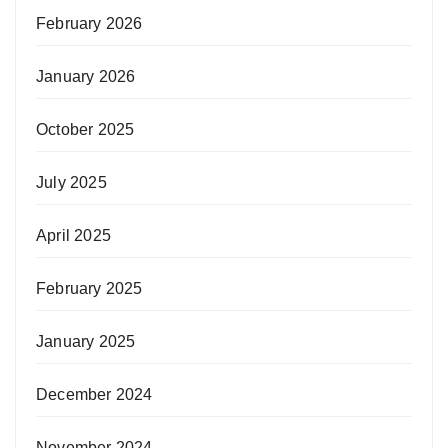
February 2026
January 2026
October 2025
July 2025
April 2025
February 2025
January 2025
December 2024
November 2024