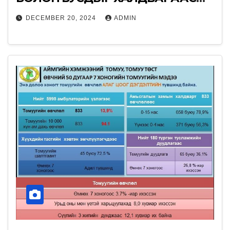
ХАМГААЛЬЯ.
DECEMBER 20, 2024
ADMIN