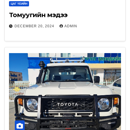
ЦАГ ҮЕИЙН
Томуугийн мэдээ
DECEMBER 20, 2024
ADMIN