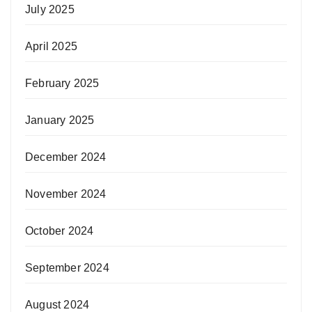
July 2025
April 2025
February 2025
January 2025
December 2024
November 2024
October 2024
September 2024
August 2024