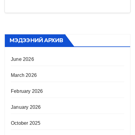
МЭДЭЭНИЙ АРХИВ
June 2026
March 2026
February 2026
January 2026
October 2025