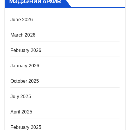
МЭДЭЭНИЙ АРХИВ
June 2026
March 2026
February 2026
January 2026
October 2025
July 2025
April 2025
February 2025