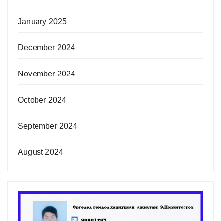
January 2025
December 2024
November 2024
October 2024
September 2024
August 2024