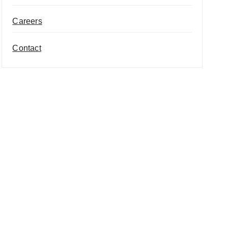
Careers
Contact