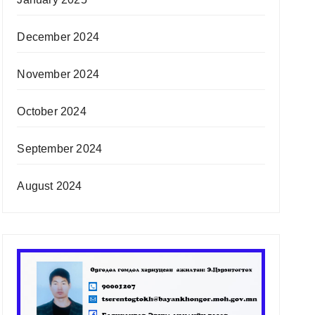
December 2024
November 2024
October 2024
September 2024
August 2024