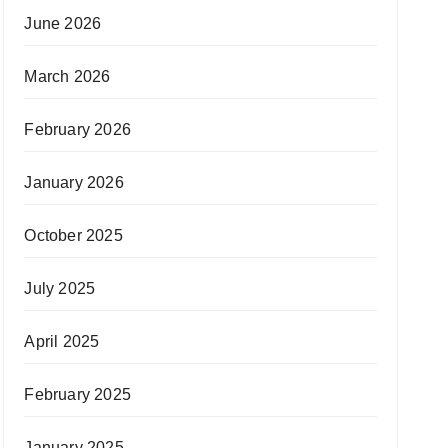
June 2026
March 2026
February 2026
January 2026
October 2025
July 2025
April 2025
February 2025
January 2025