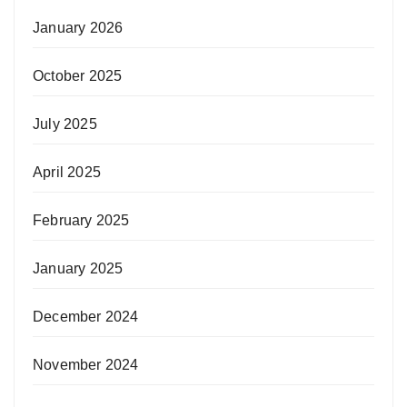
January 2026
October 2025
July 2025
April 2025
February 2025
January 2025
December 2024
November 2024