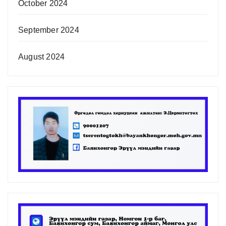
October 2024
September 2024
August 2024