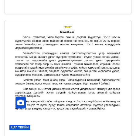
ЦАГ ҮЕИЙН