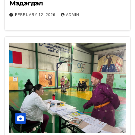
Мэдэгдэл
FEBRUARY 12, 2026
ADMIN