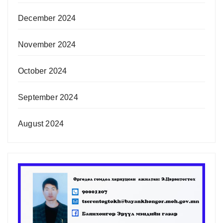
December 2024
November 2024
October 2024
September 2024
August 2024