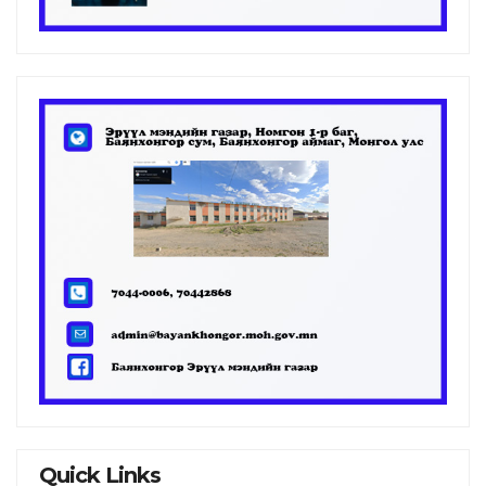
Quick Links