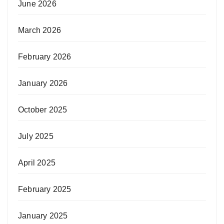
June 2026
March 2026
February 2026
January 2026
October 2025
July 2025
April 2025
February 2025
January 2025