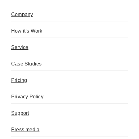
Company
How it’s Work
Service
Case Studies
Pricing
Privacy Policy
Support
Press media