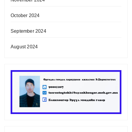
October 2024
September 2024
August 2024