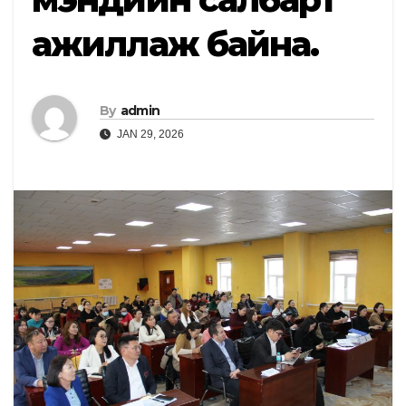
ажиллаж байна.
By
admin
JAN 29, 2026