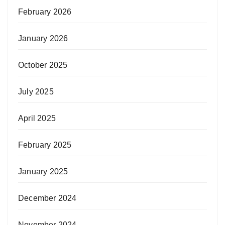
February 2026
January 2026
October 2025
July 2025
April 2025
February 2025
January 2025
December 2024
November 2024