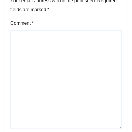
Your email address will not be published.
Required
fields are marked
*
Comment
*