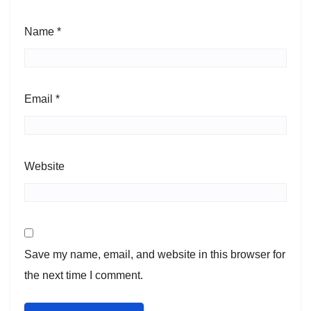
Name
*
Email
*
Website
Save my name, email, and website in this browser for
the next time I comment.